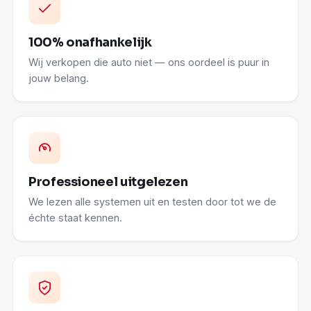
100% onafhankelijk
Wij verkopen die auto niet — ons oordeel is puur in
jouw belang.
Professioneel uitgelezen
We lezen alle systemen uit en testen door tot we de
échte staat kennen.