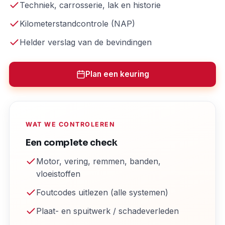
Techniek, carrosserie, lak en historie
Kilometerstandcontrole (NAP)
Helder verslag van de bevindingen
Plan een keuring
WAT WE CONTROLEREN
Een complete check
Motor, vering, remmen, banden,
vloeistoffen
Foutcodes uitlezen (alle systemen)
Plaat- en spuitwerk / schadeverleden