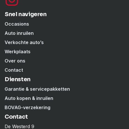
Snel navigeren
Occasions
Auto inruilen
Verkochte auto’s
Werkplaats
Over ons
Contact
Diensten
Garantie & servicepakketten
Auto kopen & inruilen
BOVAG-verzekering
Contact
De Westerd 9