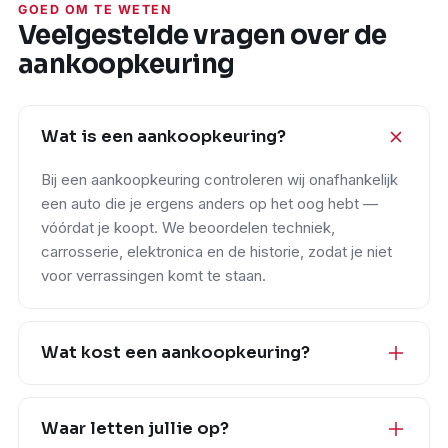
GOED OM TE WETEN
Veelgestelde vragen over de
aankoopkeuring
Wat is een aankoopkeuring?
Bij een aankoopkeuring controleren wij onafhankelijk
een auto die je ergens anders op het oog hebt —
vóórdat je koopt. We beoordelen techniek,
carrosserie, elektronica en de historie, zodat je niet
voor verrassingen komt te staan.
Wat kost een aankoopkeuring?
Waar letten jullie op?