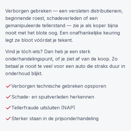
Verborgen gebreken — een versleten distributieriem,
beginnende roest, schadeverleden of een
gemanipuleerde tellerstand — zie je als koper bijna
nooit met het blote oog. Een onafhankelijke keuring
legt ze bloot vóórdat je tekent.
Vind je tóch iets? Dan heb je een sterk
onderhandelingspunt, of je ziet af van de koop. Zo
betaal je nooit te veel voor een auto die straks duur in
onderhoud blijkt.
Verborgen technische gebreken opsporen
Schade- en spuitverleden herkennen
Tellerfraude uitsluiten (NAP)
Sterker staan in de prijsonderhandeling