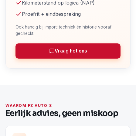
Kilometerstand op logica (NAP)
Proefrit + eindbespreking
Ook handig bij import: techniek én historie vooraf
gecheckt.
Vraag het ons
WAAROM FZ AUTO’S
Eerlijk advies, geen miskoop