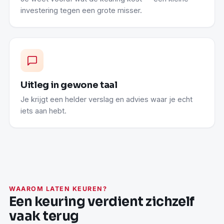
investering tegen een grote misser.
Uitleg in gewone taal
Je krijgt een helder verslag en advies waar je echt
iets aan hebt.
WAAROM LATEN KEUREN?
Een keuring verdient zichzelf
vaak terug