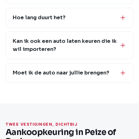
Hoe lang duurt het?
Kan ik ook een auto laten keuren die ik
wil importeren?
Moet ik de auto naar jullie brengen?
TWEE VESTIGINGEN, DICHTBIJ
Aankoopkeuring in Peize of