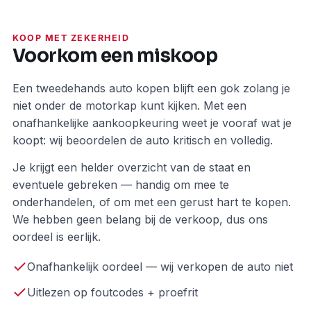
KOOP MET ZEKERHEID
Voorkom een miskoop
Een tweedehands auto kopen blijft een gok zolang je
niet onder de motorkap kunt kijken. Met een
onafhankelijke aankoopkeuring weet je vooraf wat je
koopt: wij beoordelen de auto kritisch en volledig.
Je krijgt een helder overzicht van de staat en
eventuele gebreken — handig om mee te
onderhandelen, of om met een gerust hart te kopen.
We hebben geen belang bij de verkoop, dus ons
oordeel is eerlijk.
Onafhankelijk oordeel — wij verkopen de auto niet
Uitlezen op foutcodes + proefrit