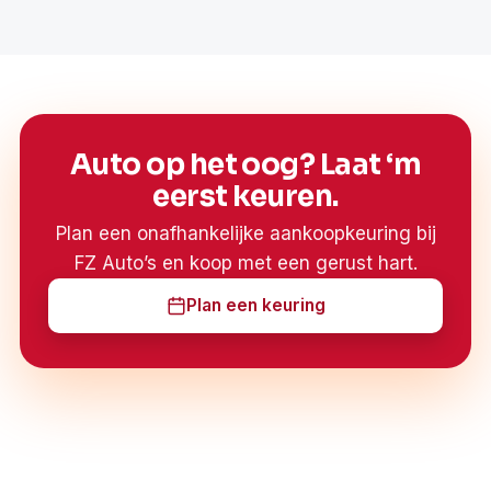
Auto op het oog? Laat ‘m
eerst keuren.
Plan een onafhankelijke aankoopkeuring bij
FZ Auto’s en koop met een gerust hart.
Plan een keuring