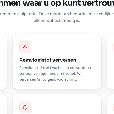
men waar u op kunt vertro
n remmen sluipt erin. Onze monteurs beoordelen ze eerlijk 
alleen wat echt nodig is.
Remvloeistof verversen
Remvloeistof trekt vocht aan en wordt na
verloop van tijd minder effectief. Wij
verversen ’m volgens voorschrift.