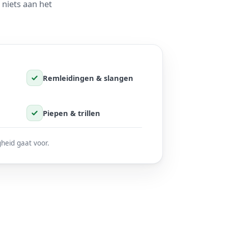
niets aan het
Remleidingen & slangen
Piepen & trillen
heid gaat voor.