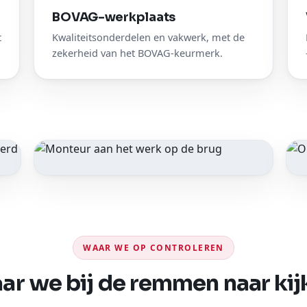
BOVAG-werkplaats
t
Kwaliteitsonderdelen en vakwerk, met de
zekerheid van het BOVAG-keurmerk.
Vakwerk op de brug
WAAR WE OP CONTROLEREN
ar we bij de remmen naar kij