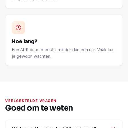
Hoe lang?
Een APK duurt meestal minder dan een uur. Vaak kun
je gewoon wachten.
VEELGESTELDE VRAGEN
Goed om te weten