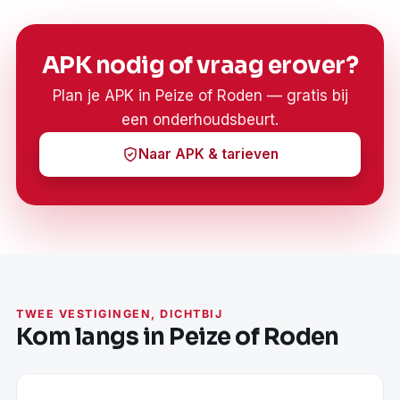
APK nodig of vraag erover?
Plan je APK in Peize of Roden — gratis bij
een onderhoudsbeurt.
Naar APK & tarieven
TWEE VESTIGINGEN, DICHTBIJ
Kom langs in Peize of Roden