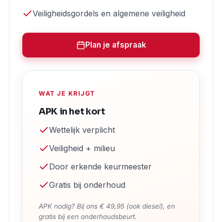
Veiligheidsgordels en algemene veiligheid
Plan je afspraak
WAT JE KRIJGT
APK in het kort
Wettelijk verplicht
Veiligheid + milieu
Door erkende keurmeester
Gratis bij onderhoud
APK nodig? Bij ons € 49,95 (ook diesel), en
gratis bij een onderhoudsbeurt.