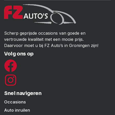
Scherp geprijsde occasions van goede en
vertrouwde kwaliteit met een mooie prijs.
Daarvoor moet u bij FZ Auto’s in Groningen zijn!
Volg ons op
Snel navigeren
Occasions
Auto inruilen