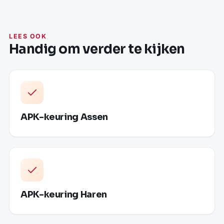
LEES OOK
Handig om verder te kijken
APK-keuring Assen
APK-keuring Haren