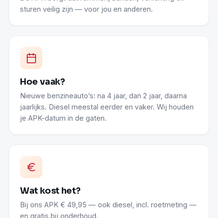
sturen veilig zijn — voor jou en anderen.
Hoe vaak?
Nieuwe benzineauto’s: na 4 jaar, dan 2 jaar, daarna
jaarlijks. Diesel meestal eerder en vaker. Wij houden
je APK-datum in de gaten.
Wat kost het?
Bij ons APK € 49,95 — ook diesel, incl. roetmeting —
en gratis bij onderhoud.