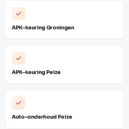
APK-keuring Groningen
APK-keuring Peize
Auto-onderhoud Peize