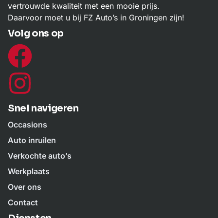
vertrouwde kwaliteit met een mooie prijs.
Daarvoor moet u bij FZ Auto’s in Groningen zijn!
Volg ons op
Snel navigeren
Occasions
Auto inruilen
Verkochte auto’s
Werkplaats
Over ons
Contact