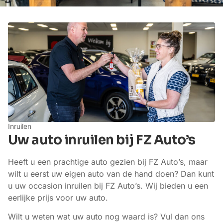
Inruilen
Uw auto inruilen bij FZ Auto’s
Heeft u een prachtige auto gezien bij FZ Auto’s, maar
wilt u eerst uw eigen auto van de hand doen? Dan kunt
u uw occasion inruilen bij FZ Auto’s. Wij bieden u een
eerlijke prijs voor uw auto.
Wilt u weten wat uw auto nog waard is? Vul dan ons