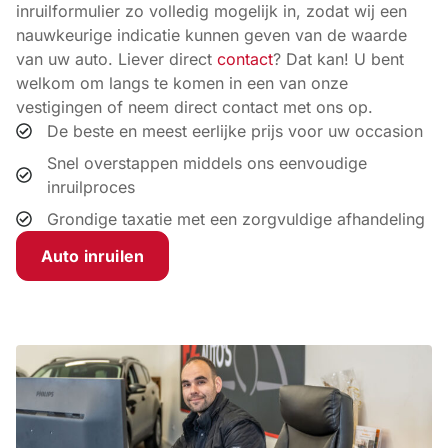
inruilformulier zo volledig mogelijk in, zodat wij een
nauwkeurige indicatie kunnen geven van de waarde
van uw auto. Liever direct
contact
? Dat kan! U bent
welkom om langs te komen in een van onze
vestigingen of neem direct contact met ons op.
De beste en meest eerlijke prijs voor uw occasion
Snel overstappen middels ons eenvoudige
inruilproces
Grondige taxatie met een zorgvuldige afhandeling
Auto inruilen