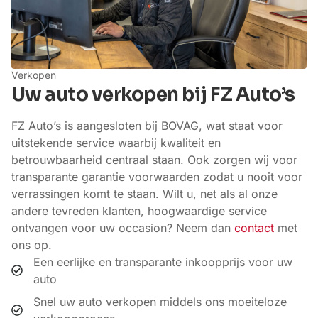
Verkopen
Uw auto verkopen bij FZ Auto’s
FZ Auto’s is aangesloten bij BOVAG, wat staat voor
uitstekende service waarbij kwaliteit en
betrouwbaarheid centraal staan. Ook zorgen wij voor
transparante garantie voorwaarden zodat u nooit voor
verrassingen komt te staan. Wilt u, net als al onze
andere tevreden klanten, hoogwaardige service
ontvangen voor uw occasion? Neem dan
contact
met
ons op.
Een eerlijke en transparante inkoopprijs voor uw
auto
Snel uw auto verkopen middels ons moeiteloze