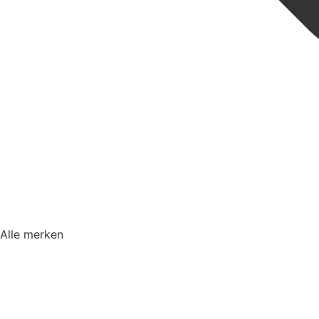
Alle merken