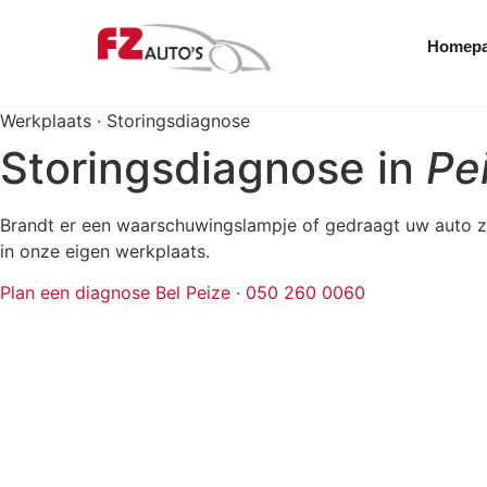
Homep
Werkplaats · Storingsdiagnose
Storingsdiagnose in
Pe
Brandt er een waarschuwingslampje of gedraagt uw auto z
in onze eigen werkplaats.
Plan een diagnose
Bel Peize · 050 260 0060