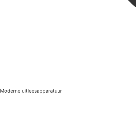
Moderne uitleesapparatuur