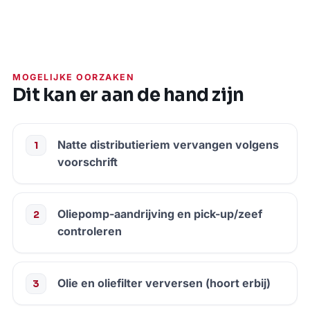
MOGELIJKE OORZAKEN
Dit kan er aan de hand zijn
Natte distributieriem vervangen volgens
voorschrift
Oliepomp-aandrijving en pick-up/zeef
controleren
Olie en oliefilter verversen (hoort erbij)