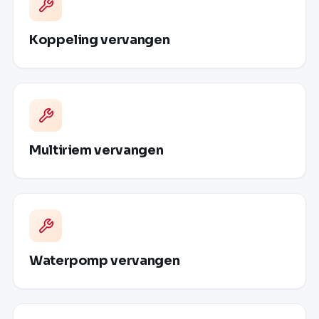
Koppeling vervangen
Multiriem vervangen
Waterpomp vervangen