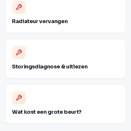
Radiateur vervangen
Storingsdiagnose & uitlezen
Wat kost een grote beurt?