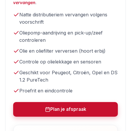
vervangen
.
Natte distributieriem vervangen volgens
voorschrift
Oliepomp-aandrijving en pick-up/zeef
controleren
Olie en oliefilter verversen (hoort erbij)
Controle op olielekkage en sensoren
Geschikt voor Peugeot, Citroën, Opel en DS
1.2 PureTech
Proefrit en eindcontrole
Plan je afspraak