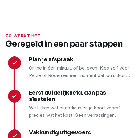
ZO WERKT HET
Geregeld in een paar stappen
Plan je afspraak
1
Online in één minuut, of bel even. Kies zelf voor
Peize of Roden en een moment dat jou uitkomt.
Eerst duidelijkheid, dan pas
2
sleutelen
We kijken wat er nodig is en je hoort vooraf
precies wat het kost. Geen verrassingen.
Vakkundig uitgevoerd
3