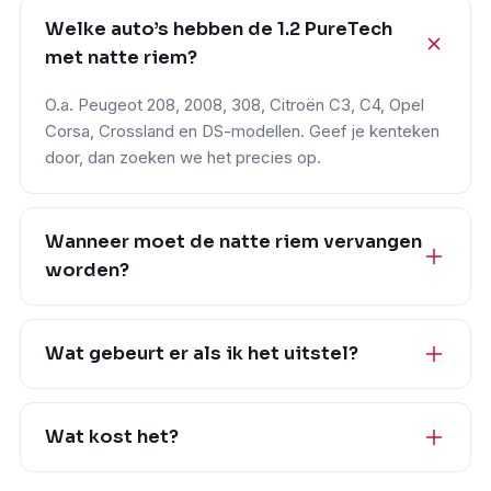
Welke auto’s hebben de 1.2 PureTech
met natte riem?
O.a. Peugeot 208, 2008, 308, Citroën C3, C4, Opel
Corsa, Crossland en DS-modellen. Geef je kenteken
door, dan zoeken we het precies op.
Wanneer moet de natte riem vervangen
worden?
Wat gebeurt er als ik het uitstel?
Wat kost het?