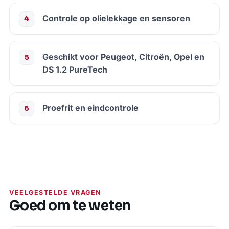
Controle op olielekkage en sensoren
Geschikt voor Peugeot, Citroën, Opel en
DS 1.2 PureTech
Proefrit en eindcontrole
VEELGESTELDE VRAGEN
Goed om te weten