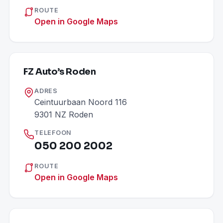
ROUTE
Open in Google Maps
FZ Auto’s Roden
ADRES
Ceintuurbaan Noord 116
9301 NZ Roden
TELEFOON
050 200 2002
ROUTE
Open in Google Maps