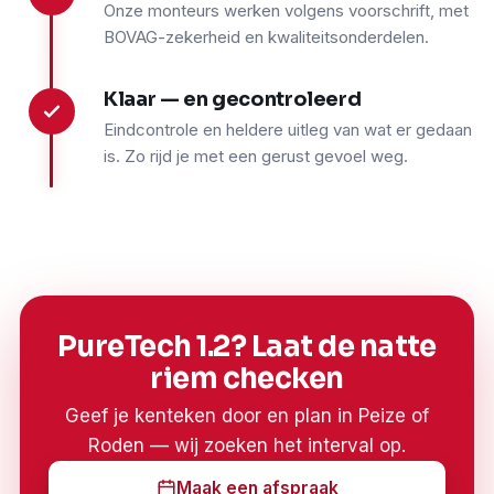
Onze monteurs werken volgens voorschrift, met
BOVAG-zekerheid en kwaliteitsonderdelen.
Klaar — en gecontroleerd
4
Eindcontrole en heldere uitleg van wat er gedaan
is. Zo rijd je met een gerust gevoel weg.
PureTech 1.2? Laat de natte
riem checken
Geef je kenteken door en plan in Peize of
Roden — wij zoeken het interval op.
Maak een afspraak