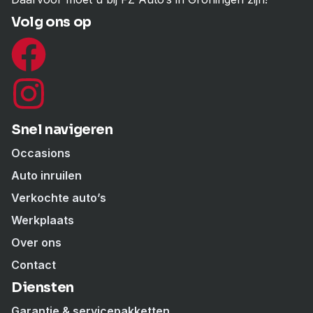
Volg ons op
Snel navigeren
Occasions
Auto inruilen
Verkochte auto’s
Werkplaats
Over ons
Contact
Diensten
Garantie & servicepakketten