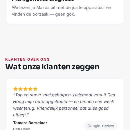
We lezen je Mazda uit met de juiste apparatuur en
vinden de oorzaak — geen gok.
KLANTEN OVER ONS
Wat onze klanten zeggen
“Top en super snel geholpen. Helemaal vanuit Den
Haag mijn auto opgehaald — en binnen een week
weer terug. Vriendelijk personeel dat alles goed
uitlegt.”
Tamara Barselaar
Google-review
Den Haag