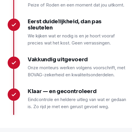
Peize of Roden en een moment dat jou uitkomt.
Eerst duidelijkheid, dan pas
2
sleutelen
We kijken wat er nodig is en je hoort vooraf
precies wat het kost. Geen verrassingen.
Vakkundig uitgevoerd
3
Onze monteurs werken volgens voorschrift, met
BOVAG-zekerheid en kwaliteitsonderdelen.
Klaar — en gecontroleerd
4
Eindcontrole en heldere uitleg van wat er gedaan
is. Zo rijd je met een gerust gevoel weg.