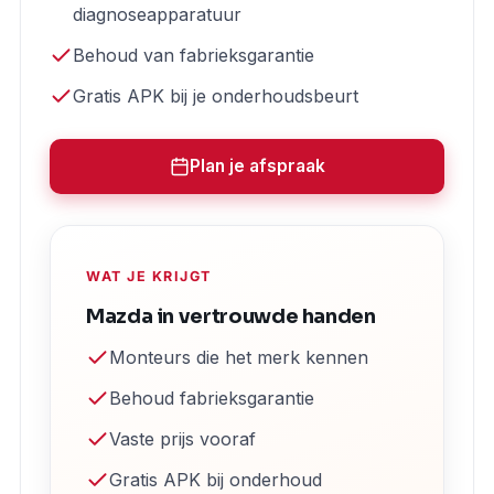
diagnoseapparatuur
Behoud van fabrieksgarantie
Gratis APK bij je onderhoudsbeurt
Plan je afspraak
WAT JE KRIJGT
Mazda in vertrouwde handen
Monteurs die het merk kennen
Behoud fabrieksgarantie
Vaste prijs vooraf
Gratis APK bij onderhoud