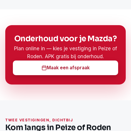
Onderhoud voor je Mazda?
Plan online in — kies je vestiging in Peize of
Roden. APK gratis bij onderhoud.
Maak een afspraak
TWEE VESTIGINGEN, DICHTBIJ
Kom langs in Peize of Roden