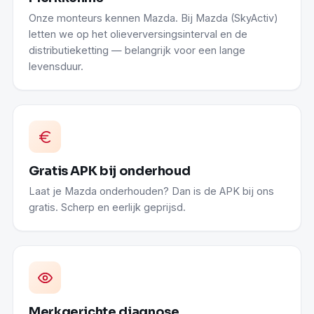
Onze monteurs kennen Mazda. Bij Mazda (SkyActiv)
letten we op het olieverversingsinterval en de
distributieketting — belangrijk voor een lange
levensduur.
Gratis APK bij onderhoud
Laat je Mazda onderhouden? Dan is de APK bij ons
gratis. Scherp en eerlijk geprijsd.
Merkgerichte diagnose