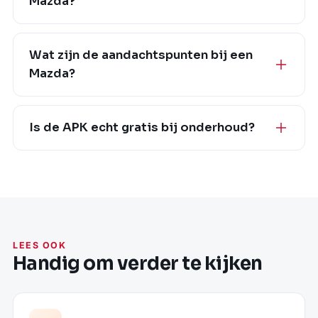
Mazda?
Wat zijn de aandachtspunten bij een
Mazda?
Is de APK echt gratis bij onderhoud?
LEES OOK
Handig om verder te kijken