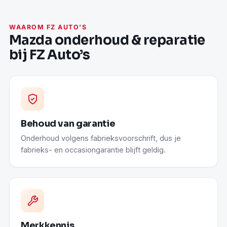
WAAROM FZ AUTO’S
Mazda onderhoud & reparatie
bij FZ Auto’s
Behoud van garantie
Onderhoud volgens fabrieksvoorschrift, dus je
fabrieks- en occasiongarantie blijft geldig.
Merkkennis