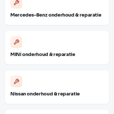
Mercedes-Benz onderhoud & reparatie
MINI onderhoud & reparatie
Nissan onderhoud & reparatie