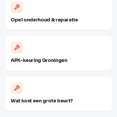
Opel onderhoud & reparatie
APK-keuring Groningen
Wat kost een grote beurt?