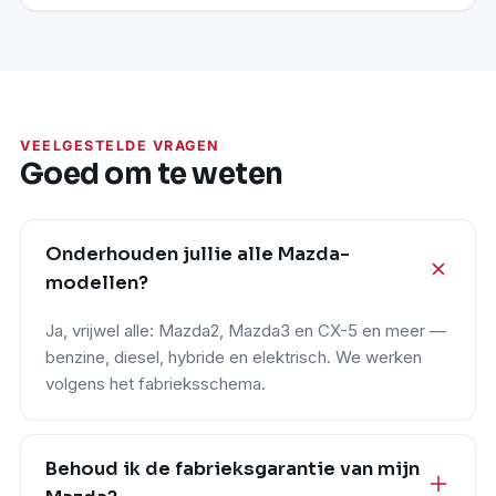
VEELGESTELDE VRAGEN
Goed om te weten
Onderhouden jullie alle Mazda-
modellen?
Ja, vrijwel alle: Mazda2, Mazda3 en CX-5 en meer —
benzine, diesel, hybride en elektrisch. We werken
volgens het fabrieksschema.
Behoud ik de fabrieksgarantie van mijn