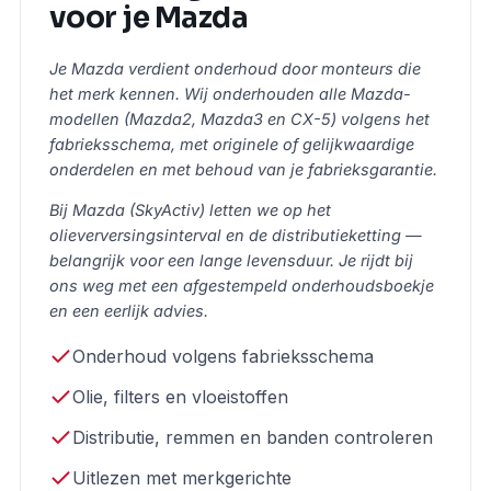
voor je Mazda
Je Mazda verdient onderhoud door monteurs die
het merk kennen. Wij onderhouden alle Mazda-
modellen (Mazda2, Mazda3 en CX-5) volgens het
fabrieksschema, met originele of gelijkwaardige
onderdelen en met behoud van je fabrieksgarantie.
Bij Mazda (SkyActiv) letten we op het
olieverversingsinterval en de distributieketting —
belangrijk voor een lange levensduur. Je rijdt bij
ons weg met een afgestempeld onderhoudsboekje
en een eerlijk advies.
Onderhoud volgens fabrieksschema
Olie, filters en vloeistoffen
Distributie, remmen en banden controleren
Uitlezen met merkgerichte