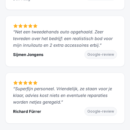
“Net een tweedehands auto opgehaald. Zeer
tevreden over het bedrijf: een realistisch bod voor
mijn inruilauto en 2 extra accessoires erbij.”
Sijmen Jongens
Google-review
“Superfijn personeel. Vriendelijk, ze staan voor je
klaar, advies kost niets en eventuele reparaties
worden netjes geregeld.”
Richard Fürrer
Google-review