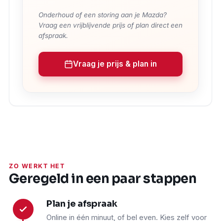
Onderhoud of een storing aan je Mazda?
Vraag een vrijblijvende prijs of plan direct een
afspraak.
Vraag je prijs & plan in
ZO WERKT HET
Geregeld in een paar stappen
Plan je afspraak
1
Online in één minuut, of bel even. Kies zelf voor