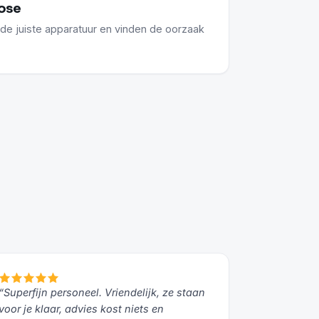
ose
 de juiste apparatuur en vinden de oorzaak
“Superfijn personeel. Vriendelijk, ze staan
voor je klaar, advies kost niets en