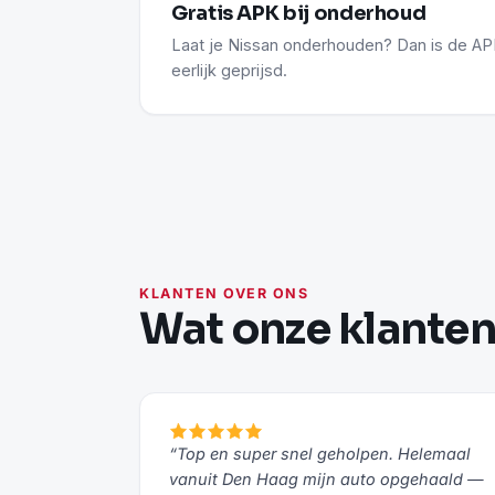
Gratis APK bij onderhoud
Laat je Nissan onderhouden? Dan is de APK
eerlijk geprijsd.
KLANTEN OVER ONS
Wat onze klante
“Top en super snel geholpen. Helemaal
vanuit Den Haag mijn auto opgehaald —