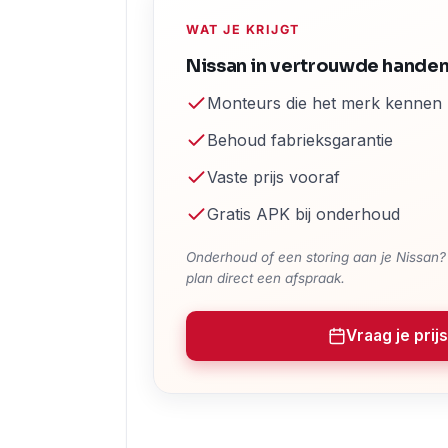
WAT JE KRIJGT
Nissan in vertrouwde hande
Monteurs die het merk kennen
Behoud fabrieksgarantie
Vaste prijs vooraf
Gratis APK bij onderhoud
Onderhoud of een storing aan je Nissan? V
plan direct een afspraak.
Vraag je prijs