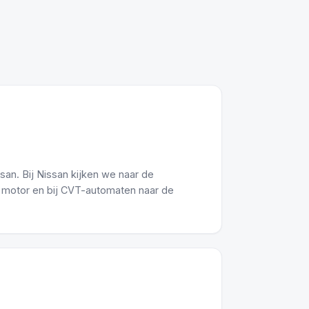
an. Bij Nissan kijken we naar de
er motor en bij CVT-automaten naar de