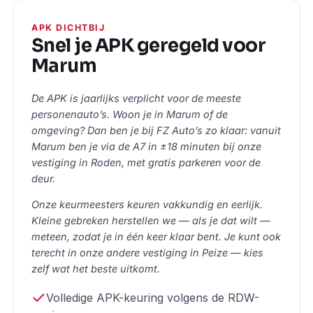
APK DICHTBIJ
Snel je APK geregeld voor
Marum
De APK is jaarlijks verplicht voor de meeste
personenauto’s. Woon je in Marum of de
omgeving? Dan ben je bij FZ Auto’s zo klaar: vanuit
Marum ben je via de A7 in ±18 minuten bij onze
vestiging in Roden, met gratis parkeren voor de
deur.
Onze keurmeesters keuren vakkundig en eerlijk.
Kleine gebreken herstellen we — als je dat wilt —
meteen, zodat je in één keer klaar bent. Je kunt ook
terecht in onze andere vestiging in Peize — kies
zelf wat het beste uitkomt.
Volledige APK-keuring volgens de RDW-