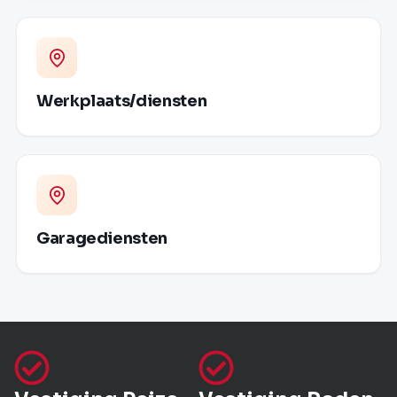
Werkplaats/diensten
Garagediensten