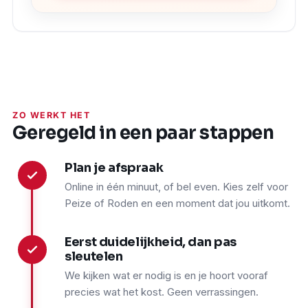
ZO WERKT HET
Geregeld in een paar stappen
Plan je afspraak
1
Online in één minuut, of bel even. Kies zelf voor
Peize of Roden en een moment dat jou uitkomt.
Eerst duidelijkheid, dan pas
2
sleutelen
We kijken wat er nodig is en je hoort vooraf
precies wat het kost. Geen verrassingen.