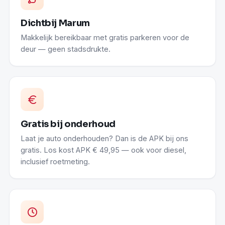
Dichtbij Marum
Makkelijk bereikbaar met gratis parkeren voor de
deur — geen stadsdrukte.
Gratis bij onderhoud
Laat je auto onderhouden? Dan is de APK bij ons
gratis. Los kost APK € 49,95 — ook voor diesel,
inclusief roetmeting.