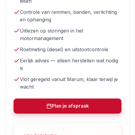
eisen
Controle van remmen, banden, verlichting
en ophanging
Uitlezen op storingen in het
motormanagement
Roetmeting (diesel) en uitstootcontrole
Eerlijk advies — alleen herstellen wat nodig
is
Vlot geregeld vanuit Marum, klaar terwijl je
wacht
Plan je afspraak