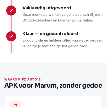
Vakkundig uitgevoerd
3
Onze monteurs werken volgens voorschrift, met
BOVAG-zekerheid en kwaliteitsonderdelen.
Klaar — en gecontroleerd
4
Eindcontrole en heldere uitleg van wat er gedaan
is. Zo rijd je met een gerust gevoel weg.
WAAROM FZ AUTO’S
APK voor Marum, zonder gedoe