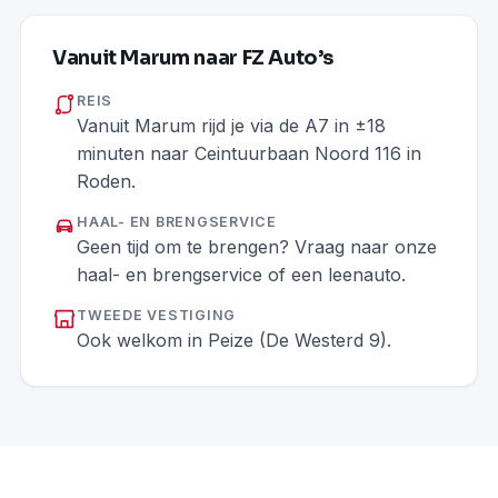
Vanuit Marum naar FZ Auto’s
REIS
Vanuit Marum rijd je via de A7 in ±18
minuten naar Ceintuurbaan Noord 116 in
Roden.
HAAL- EN BRENGSERVICE
Geen tijd om te brengen? Vraag naar onze
haal- en brengservice of een leenauto.
TWEEDE VESTIGING
Ook welkom in Peize (De Westerd 9).