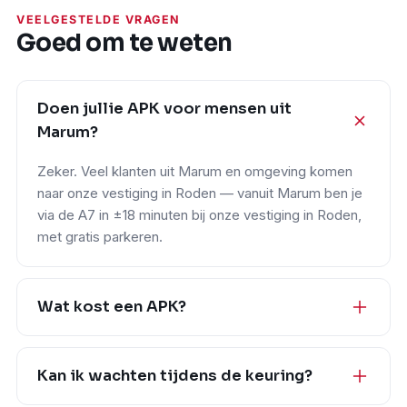
VEELGESTELDE VRAGEN
Goed om te weten
Doen jullie APK voor mensen uit
Marum?
Zeker. Veel klanten uit Marum en omgeving komen
naar onze vestiging in Roden — vanuit Marum ben je
via de A7 in ±18 minuten bij onze vestiging in Roden,
met gratis parkeren.
Wat kost een APK?
Kan ik wachten tijdens de keuring?