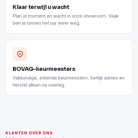
Klaar terwijl u wacht
Plan je moment en wacht in onze showroom. Vaak
ben je binnen het uur weer weg.
BOVAG-keurmeesters
Vakkundige, erkende keurmeesters. Eerlijk advies en
herstel alleen na overleg.
KLANTEN OVER ONS