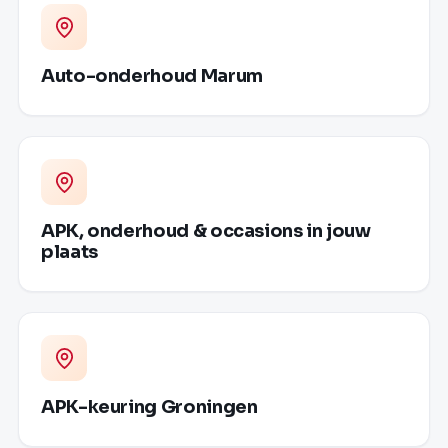
Auto-onderhoud Marum
APK, onderhoud & occasions in jouw
plaats
APK-keuring Groningen