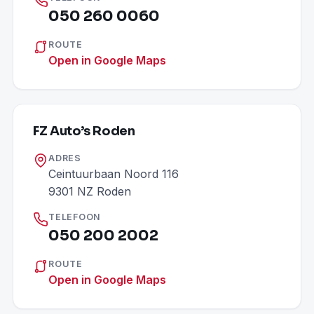
050 260 0060
ROUTE
Open in Google Maps
FZ Auto’s Roden
ADRES
Ceintuurbaan Noord 116
9301 NZ Roden
TELEFOON
050 200 2002
ROUTE
Open in Google Maps