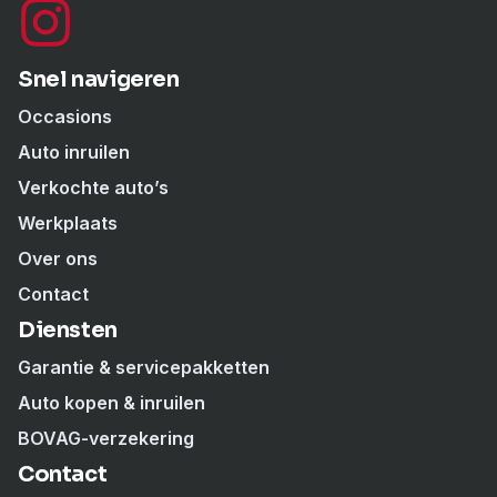
Snel navigeren
Occasions
Auto inruilen
Verkochte auto’s
Werkplaats
Over ons
Contact
Diensten
Garantie & servicepakketten
Auto kopen & inruilen
BOVAG-verzekering
Contact