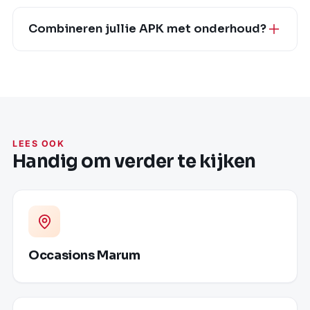
Combineren jullie APK met onderhoud?
LEES OOK
Handig om verder te kijken
Occasions Marum