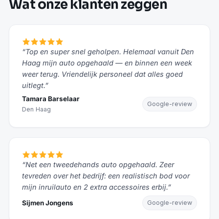
Wat onze klanten zeggen
“Top en super snel geholpen. Helemaal vanuit Den
Haag mijn auto opgehaald — en binnen een week
weer terug. Vriendelijk personeel dat alles goed
uitlegt.”
Tamara Barselaar
Google-review
Den Haag
“Net een tweedehands auto opgehaald. Zeer
tevreden over het bedrijf: een realistisch bod voor
mijn inruilauto en 2 extra accessoires erbij.”
Sijmen Jongens
Google-review