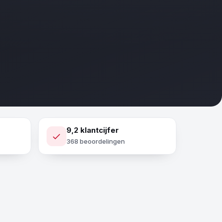
9,2 klantcijfer
368 beoordelingen