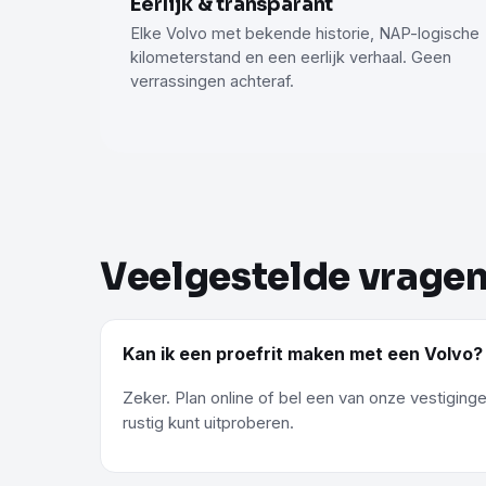
Eerlijk & transparant
Elke Volvo met bekende historie, NAP-logische
kilometerstand en een eerlijk verhaal. Geen
verrassingen achteraf.
Veelgestelde vrage
Kan ik een proefrit maken met een Volvo?
Zeker. Plan online of bel een van onze vestiging
rustig kunt uitproberen.