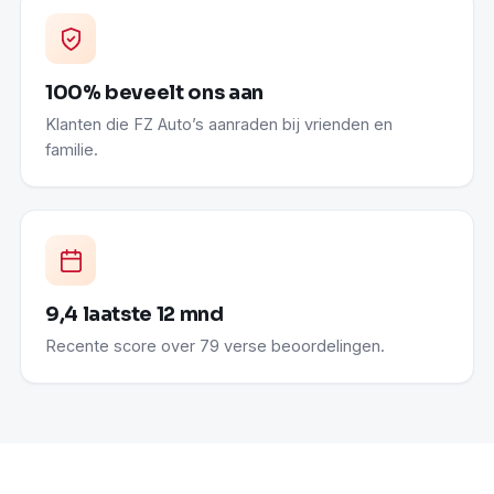
100% beveelt ons aan
Klanten die FZ Auto’s aanraden bij vrienden en
familie.
9,4 laatste 12 mnd
Recente score over 79 verse beoordelingen.