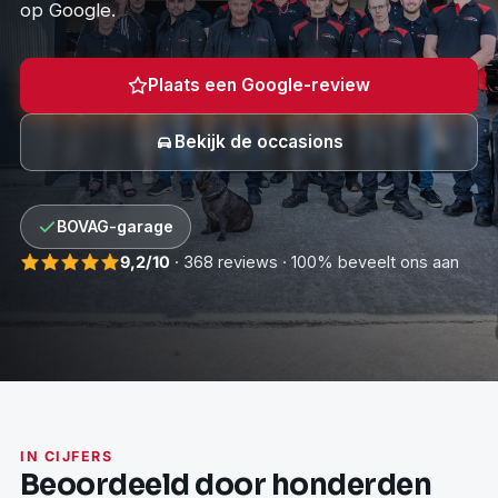
op Google.
Plaats een Google-review
Bekijk de occasions
BOVAG-garage
9,2/10
· 368 reviews · 100% beveelt ons aan
IN CIJFERS
Beoordeeld door honderden