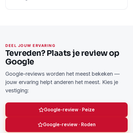
DEEL JOUW ERVARING
Tevreden? Plaats je review op
Google
Google-reviews worden het meest bekeken —
jouw ervaring helpt anderen het meest. Kies je
vestiging:
Google-review · Peize
Google-review · Roden