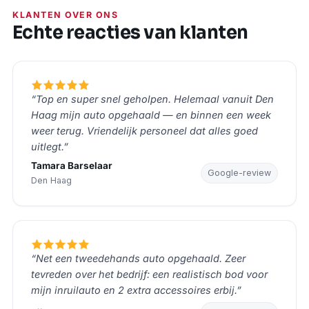
KLANTEN OVER ONS
Echte reacties van klanten
“Top en super snel geholpen. Helemaal vanuit Den
Haag mijn auto opgehaald — en binnen een week
weer terug. Vriendelijk personeel dat alles goed
uitlegt.”
Tamara Barselaar
Google-review
Den Haag
“Net een tweedehands auto opgehaald. Zeer
tevreden over het bedrijf: een realistisch bod voor
mijn inruilauto en 2 extra accessoires erbij.”