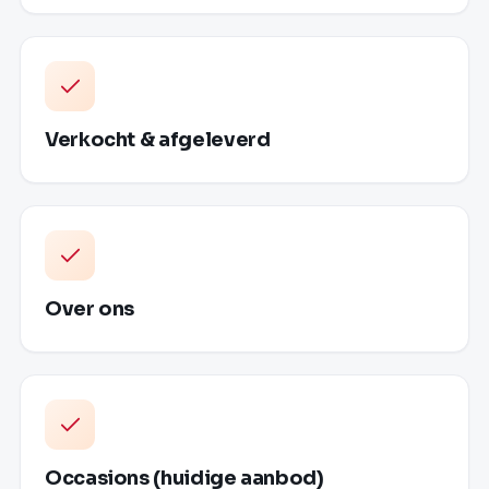
Verkocht & afgeleverd
Over ons
Occasions (huidige aanbod)