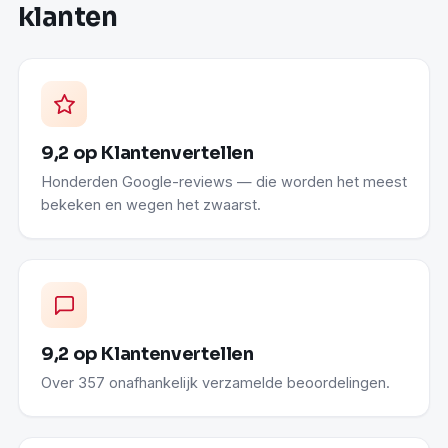
klanten
9,2 op Klantenvertellen
Honderden Google-reviews — die worden het meest
bekeken en wegen het zwaarst.
9,2 op Klantenvertellen
Over 357 onafhankelijk verzamelde beoordelingen.