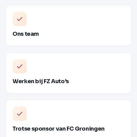
Ons team
Werken bij FZ Auto’s
Trotse sponsor van FC Groningen