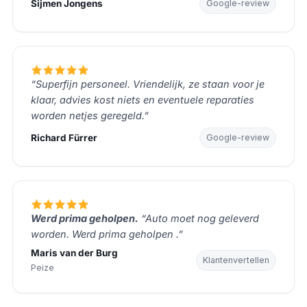
Sijmen Jongens
Google-review
“Superfijn personeel. Vriendelijk, ze staan voor je
klaar, advies kost niets en eventuele reparaties
worden netjes geregeld.”
Richard Fürrer
Google-review
Werd prima geholpen.
“Auto moet nog geleverd
worden. Werd prima geholpen .”
Maris van der Burg
Klantenvertellen
Peize