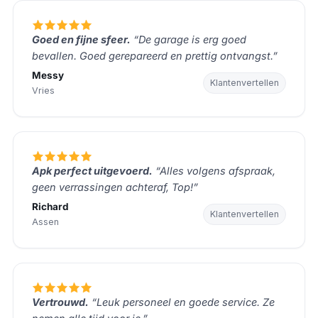
Goed en fijne sfeer.
“De garage is erg goed
bevallen. Goed gerepareerd en prettig ontvangst.”
Messy
Klantenvertellen
Vries
Apk perfect uitgevoerd.
“Alles volgens afspraak,
geen verrassingen achteraf, Top!”
Richard
Klantenvertellen
Assen
Vertrouwd.
“Leuk personeel en goede service. Ze