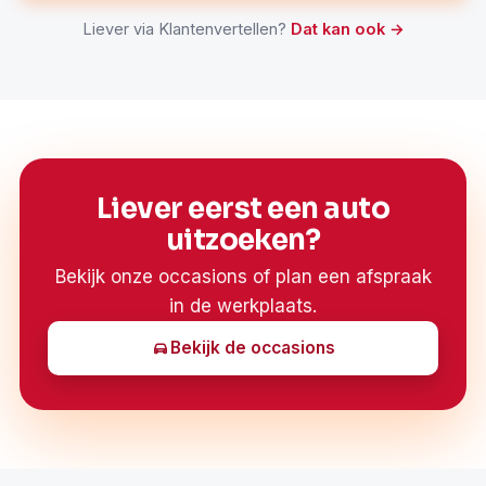
Liever via Klantenvertellen?
Dat kan ook →
Liever eerst een auto
uitzoeken?
Bekijk onze occasions of plan een afspraak
in de werkplaats.
Bekijk de occasions