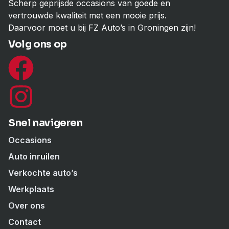
Scherp geprijsde occasions van goede en
vertrouwde kwaliteit met een mooie prijs.
Daarvoor moet u bij FZ Auto’s in Groningen zijn!
Volg ons op
Snel navigeren
Occasions
Auto inruilen
Verkochte auto’s
Werkplaats
Over ons
Contact